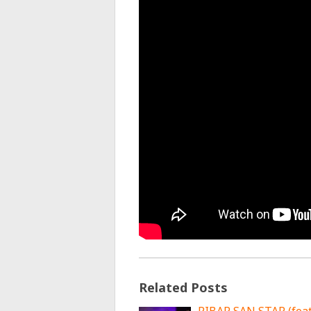
Related Posts