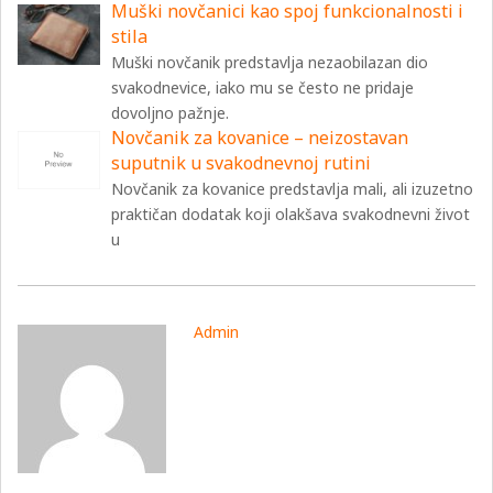
Muški novčanici kao spoj funkcionalnosti i
stila
Muški novčanik predstavlja nezaobilazan dio
svakodnevice, iako mu se često ne pridaje
dovoljno pažnje.
Novčanik za kovanice – neizostavan
suputnik u svakodnevnoj rutini
Novčanik za kovanice predstavlja mali, ali izuzetno
praktičan dodatak koji olakšava svakodnevni život
u
Admin