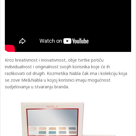
Kroz kreativnost i inovativnost, obje tvrtke potiču
individualnost i originalnost svojih korisnika koje će ih
razlikovati od drugih. Kozmetika Nabla čak ima i kolekciju koja
se zove Me&Nabla u kojoj korisnici imaju mogućnost
sudjelovanja u stvaranju branda.