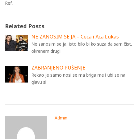
Ref.
Related Posts
NE ZANOSIM SE JA – Ceca i Aca Lukas
Ne zanosim se ja, isto bilo bi ko suza da sam čist,
okrenem drugi
ZABRANJENO PUŠENJE
Rekao je samo nosi se ma briga me i ubi se na
glavu si
Admin