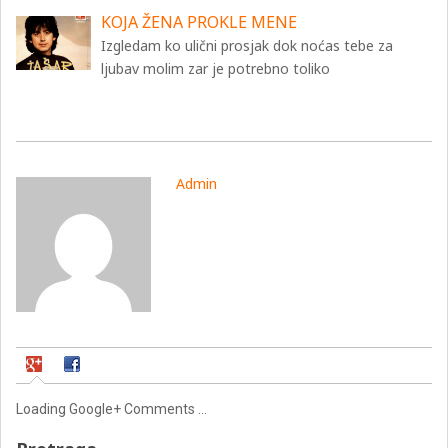
KOJA ŽENA PROKLE MENE
Izgledam ko ulični prosjak dok noćas tebe za
ljubav molim zar je potrebno toliko
Admin
Loading Google+ Comments ...