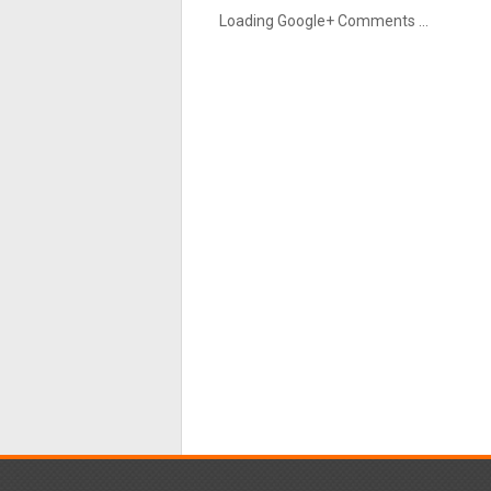
Loading Google+ Comments ...