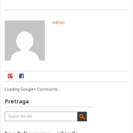
Admin
Loading Google+ Comments ...
Pretraga