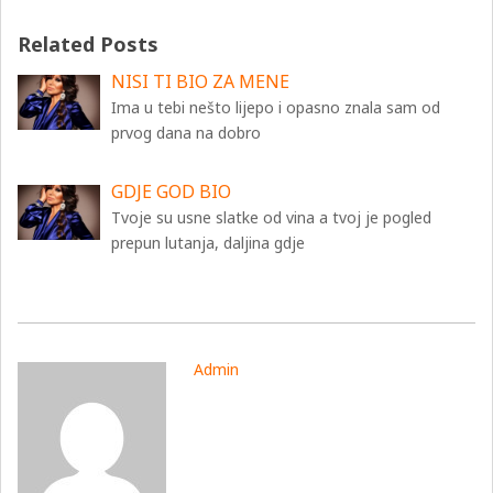
Related Posts
NISI TI BIO ZA MENE
Ima u tebi nešto lijepo i opasno znala sam od
prvog dana na dobro
GDJE GOD BIO
Tvoje su usne slatke od vina a tvoj je pogled
prepun lutanja, daljina gdje
Admin