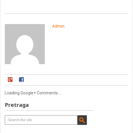
Admin
Loading Google+ Comments ...
Pretraga