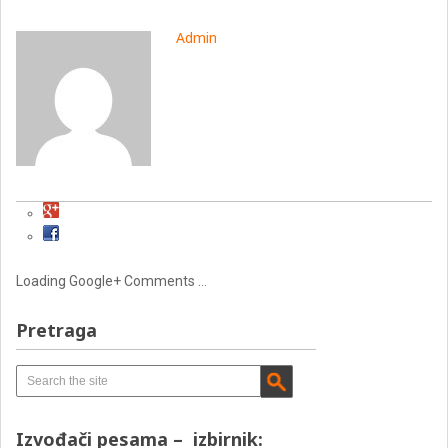
Admin
Loading Google+ Comments ...
Pretraga
Izvođači pesama – izbirnik: