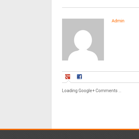
Admin
Loading Google+ Comments ...