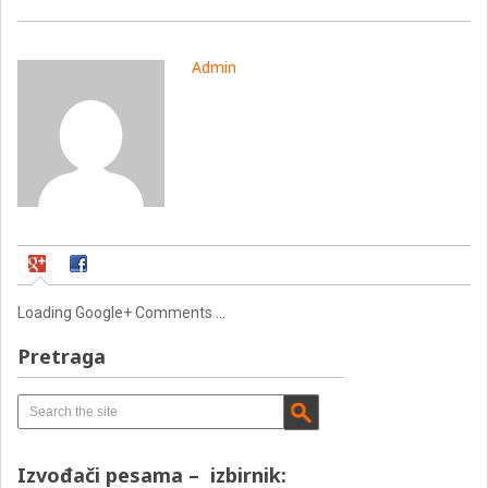
Admin
Loading Google+ Comments ...
Pretraga
Izvođači pesama – izbirnik: