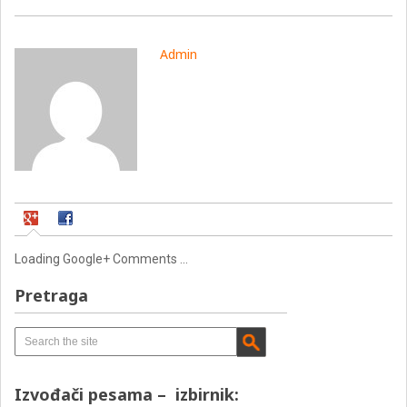
Admin
Loading Google+ Comments ...
Pretraga
Izvođači pesama – izbirnik: