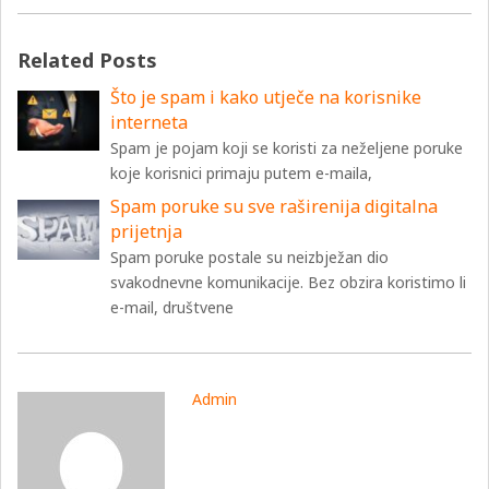
Related Posts
Što je spam i kako utječe na korisnike
interneta
Spam je pojam koji se koristi za neželjene poruke
koje korisnici primaju putem e-maila,
Spam poruke su sve raširenija digitalna
prijetnja
Spam poruke postale su neizbježan dio
svakodnevne komunikacije. Bez obzira koristimo li
e-mail, društvene
Admin