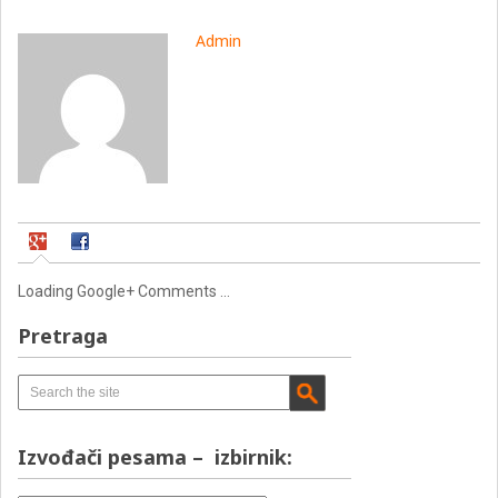
Admin
Loading Google+ Comments ...
Pretraga
Izvođači pesama – izbirnik: