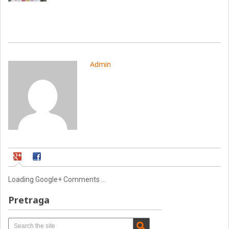
Admin
Loading Google+ Comments ...
Pretraga