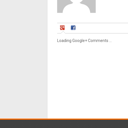
Loading Google+ Comments ...