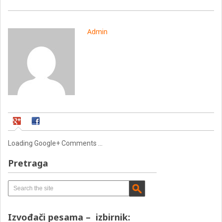
Admin
Loading Google+ Comments ...
Pretraga
Izvođači pesama – izbirnik: