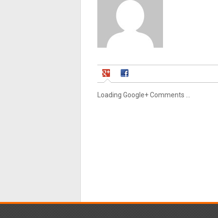
Loading Google+ Comments ...