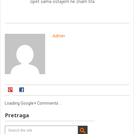
opet sama ostajem ne znam šta
Admin
Loading Google+ Comments ...
Pretraga