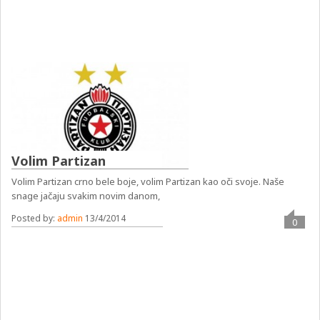
Volim Partizan
Volim Partizan crno bele boje, volim Partizan kao oči svoje. Naše
snage jačaju svakim novim danom,
Posted by:
admin
13/4/2014
0