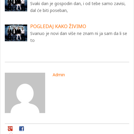
Svaki dan je gospodin dan, i od tebe samo zavisi,
dal će biti poseban,
POGLEDAJ KAKO ŽIVIMO
Svanuo je novi dan više ne znam ni ja sam da li se
to
Admin