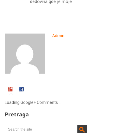
dedovina gde je moje
Admin
Loading Google+ Comments ...
Pretraga