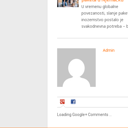
U vremenu globalne
povezanosti, slanje pake
inozemstvo postalo je
svakodnevna potreba – b
Admin
Loading Google+ Comments ...